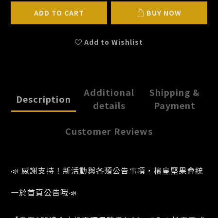
ADD TO CART
BUY NOW
Add to Wishlist
Additional
Shipping &
Description
details
Payment
Customer Reviews
📣 感謝支持！新活動與各類公告事項，檳皇堅果會統
一於首頁公告哦📣