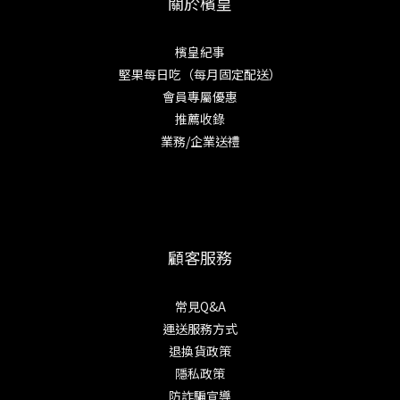
關於檳皇
檳皇紀事
堅果每日吃（每月固定配送）
會員專屬優惠
推薦收錄
業務/企業送禮
顧客服務
常見Q&A
運送服務方式
退換貨政策
隱私政策
防詐騙宣導