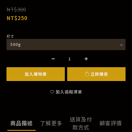
NT$300
NT$250
尺寸
加入購物車
立即購買
加入追蹤清單
送貨及付
商品描述
了解更多
顧客評價
款方式