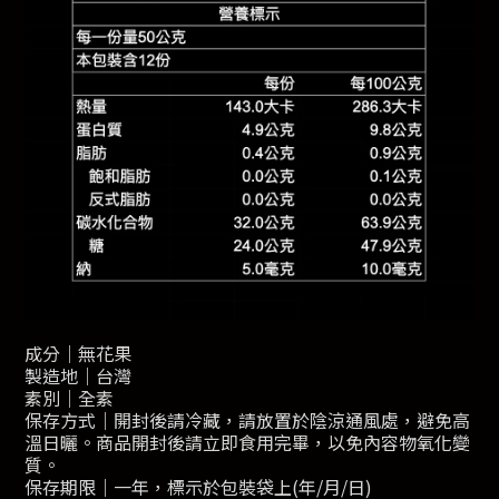
成分｜無花果
製造地｜台灣
素別｜全素
保存方式｜開封後請冷藏，請放置於陰涼通風處，避免高
溫日曬。商品開封後請立即食用完畢，以免內容物氧化變
質。
保存期限｜一年，標示於包裝袋上(年/月/日)