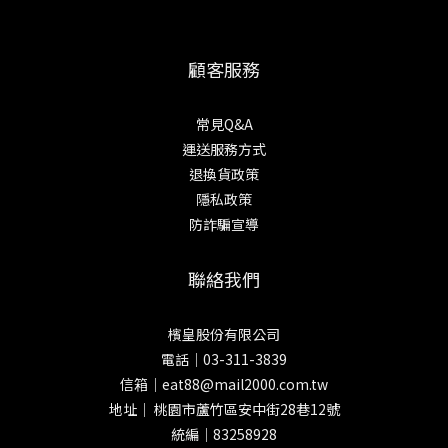
顧客服務
常見Q&A
運送服務方式
退換貨政策
隱私政策
防詐騙宣導
聯絡我們
檳皇股份有限公司
電話｜03-311-3839
信箱｜eat88@mail2000.com.tw
地址｜ 桃園市蘆竹區安中街28巷12號
統編｜83258928