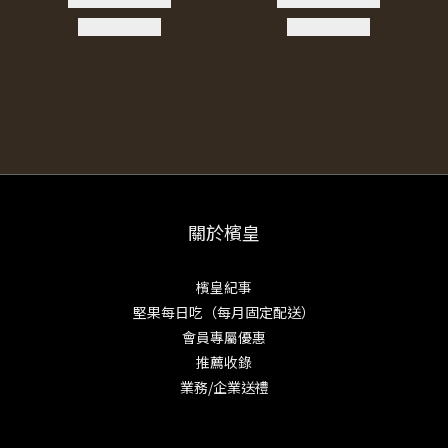
關於檳皇
檳皇紀事
堅果每日吃（每月固定配送）
會員專屬優惠
推薦收錄
業務/企業送禮