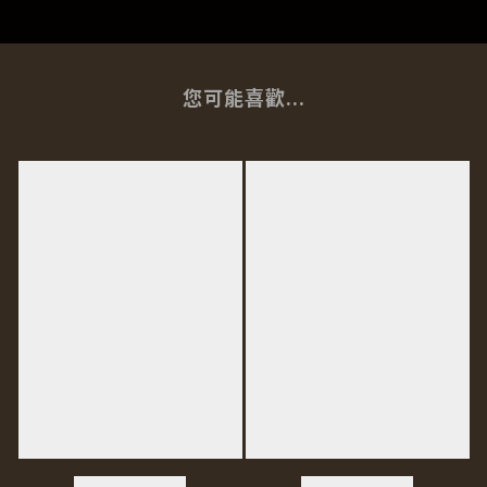
您可能喜歡...