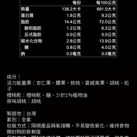
成分｜
活力能量果：杏仁果、腰果、核桃、夏威夷果、胡桃、松
子
櫻桃乾：櫻桃乾、糖、少於1%植物油
原味胡桃：胡桃
製造地｜台灣
素別｜全素
包裝方式｜隔絕產品與氧接觸，不易變色氧化，維持食物
開封時的新鮮度